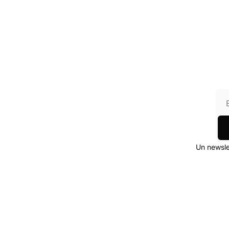
Un newslet