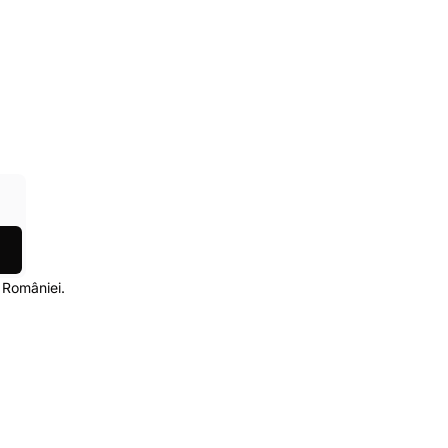
l României.